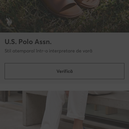
U.S. Polo Assn.
Stil atemporal într-o interpretare de vară
Verifică