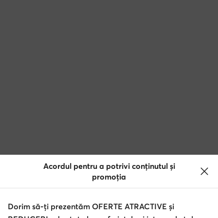
Acordul pentru a potrivi conținutul și
promoția
Dorim să-ți prezentăm OFERTE ATRACTIVE și