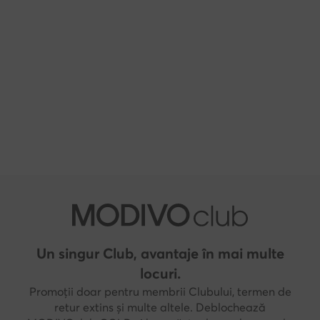
Un singur Club, avantaje în mai multe
locuri.
Promoții doar pentru membrii Clubului, termen de
retur extins și multe altele. Deblochează