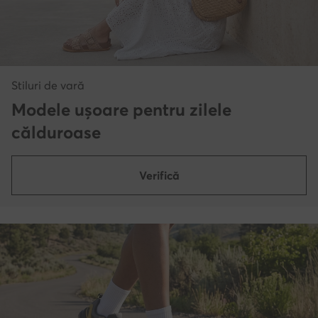
Stiluri de vară
Modele ușoare pentru zilele
călduroase
Verifică