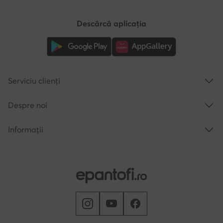
Descărcă aplicația
Serviciu clienți
Despre noi
Informații