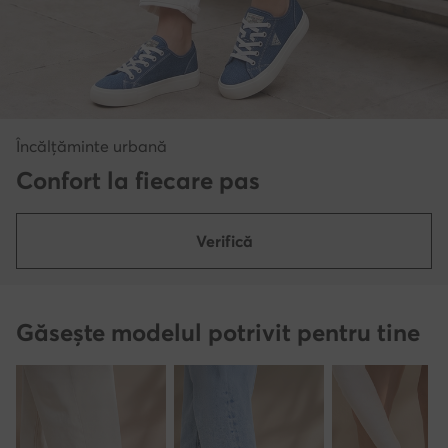
Încălțăminte urbană
Confort la fiecare pas
Verifică
Găsește modelul potrivit pentru tine