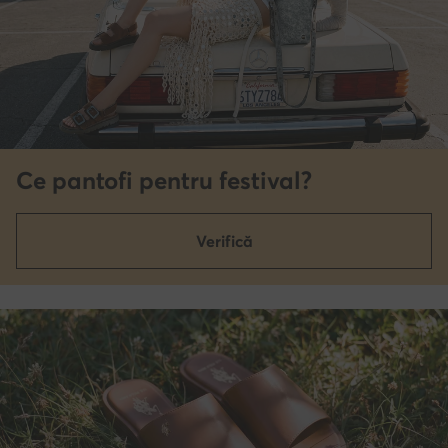
Ce pantofi pentru festival?
Verifică