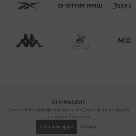
Ai întrebări?
Consultă Întrebările frecvente din Centrul de asistență
sau contactează-ne
Centrul de ajutor
Contact