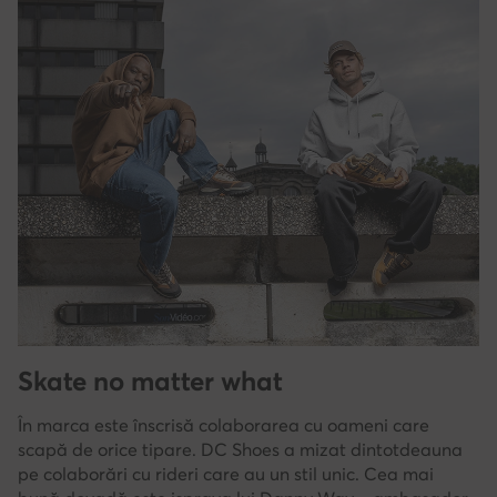
Skate no matter what
În marca este înscrisă colaborarea cu oameni care
scapă de orice tipare. DC Shoes a mizat dintotdeauna
pe colaborări cu rideri care au un stil unic. Cea mai