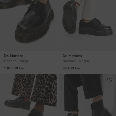
Dr. Martens
Dr. Martens
Bocanci · Negru
Bocanci · Negru
1.100,00
Lei
920,90
Lei