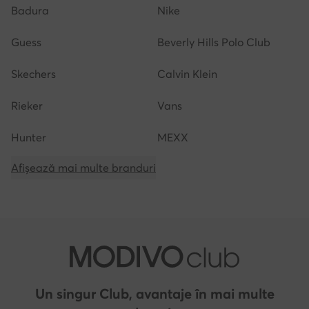
Badura
Nike
Guess
Beverly Hills Polo Club
Skechers
Calvin Klein
Rieker
Vans
Hunter
MEXX
Afișează mai multe branduri
Un singur Club, avantaje în mai multe