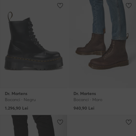
Dr. Martens
Dr. Martens
Bocanci · Negru
Bocanci · Maro
1.296,90
Lei
940,90
Lei