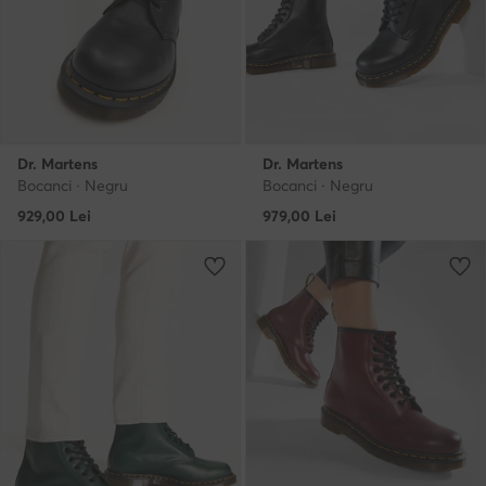
Dr. Martens
Dr. Martens
Bocanci · Negru
Bocanci · Negru
929,00
Lei
979,00
Lei