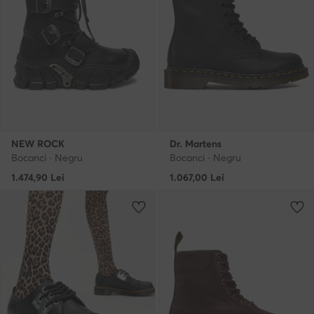
NEW ROCK
Dr. Martens
Bocanci · Negru
Bocanci · Negru
1.474,90
Lei
1.067,00
Lei