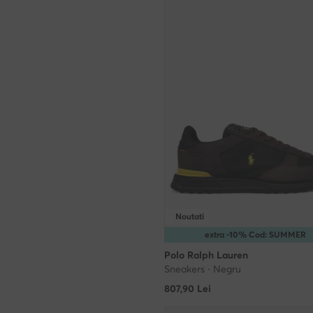
Noutati
extra -10% Cod: SUMMER
Polo Ralph Lauren
Sneakers · Negru
807,90
Lei