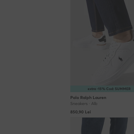
extra -15% Cod: SUMMER
Polo Ralph Lauren
Sneakers · Alb
850,90
Lei