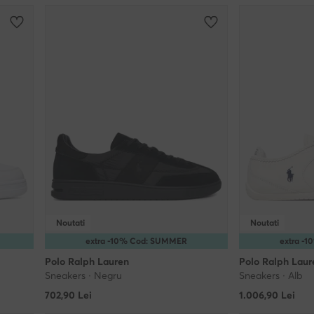
Noutati
Noutati
extra -10% Cod: SUMMER
extra -
Polo Ralph Lauren
Polo Ralph Laur
Sneakers · Negru
Sneakers · Alb
702,90
Lei
1.006,90
Lei