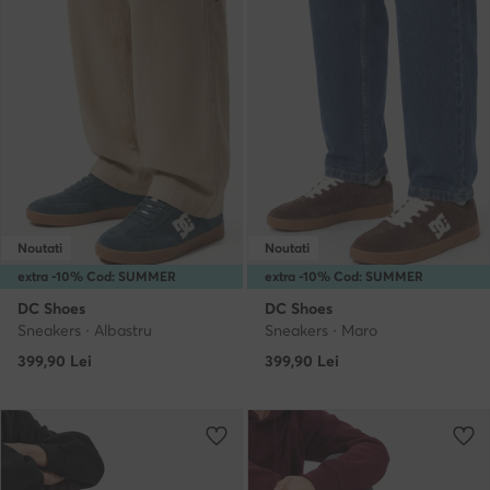
Noutati
Noutati
extra -10% Cod: SUMMER
extra -10% Cod: SUMMER
DC Shoes
DC Shoes
Sneakers · Albastru
Sneakers · Maro
399,90
Lei
399,90
Lei