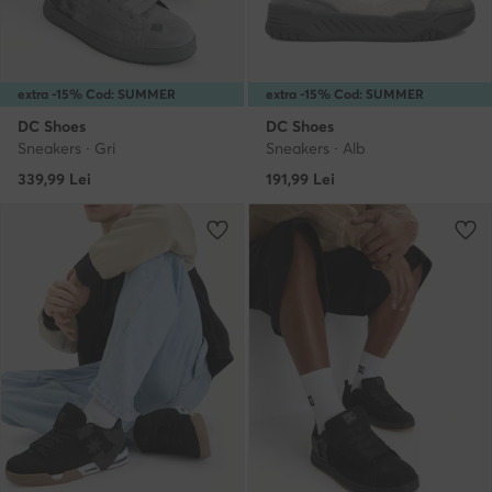
extra -15% Cod: SUMMER
extra -15% Cod: SUMMER
DC Shoes
DC Shoes
Sneakers · Gri
Sneakers · Alb
339,99
Lei
191,99
Lei