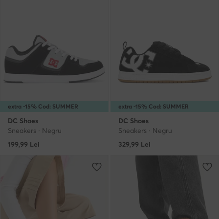
extra -15% Cod: SUMMER
extra -15% Cod: SUMMER
DC Shoes
DC Shoes
Sneakers · Negru
Sneakers · Negru
199,99
Lei
329,99
Lei