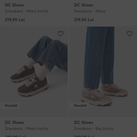
DC Shoes
DC Shoes
Sneakers · Maro închis
Sneakers · Maro
219,90
Lei
219,90
Lei
Noutati
Noutati
DC Shoes
DC Shoes
Sneakers · Maro închis
Sneakers · Bej închis