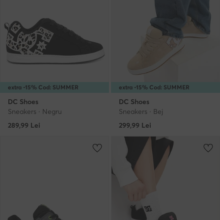
extra -15% Cod: SUMMER
extra -15% Cod: SUMMER
DC Shoes
DC Shoes
Sneakers · Negru
Sneakers · Bej
289,99
Lei
299,99
Lei