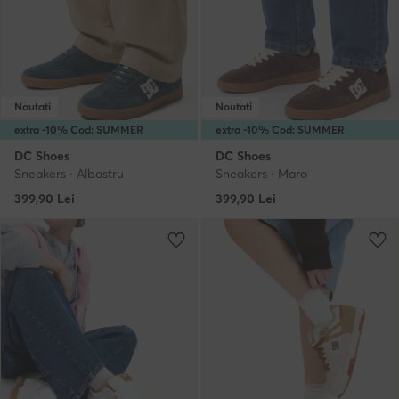
Noutati
Noutati
extra -10% Cod: SUMMER
extra -10% Cod: SUMMER
DC Shoes
DC Shoes
Sneakers · Albastru
Sneakers · Maro
399,90
Lei
399,90
Lei