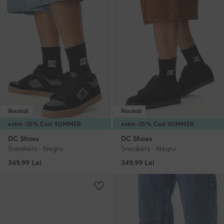
Noutati
Noutati
extra -25% Cod: SUMMER
extra -25% Cod: SUMMER
DC Shoes
DC Shoes
Sneakers · Negru
Sneakers · Negru
349,99
Lei
349,99
Lei