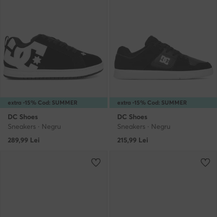
extra -15% Cod: SUMMER
extra -15% Cod: SUMMER
DC Shoes
DC Shoes
Sneakers · Negru
Sneakers · Negru
289,99
Lei
215,99
Lei