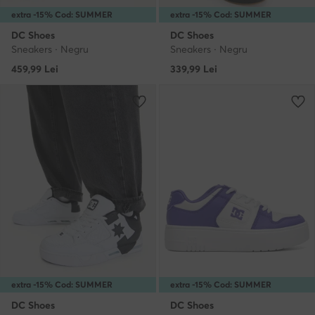
extra -15% Cod: SUMMER
extra -15% Cod: SUMMER
DC Shoes
DC Shoes
Sneakers · Negru
Sneakers · Negru
459,99
Lei
339,99
Lei
extra -15% Cod: SUMMER
extra -15% Cod: SUMMER
DC Shoes
DC Shoes