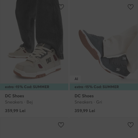
AI
extra -15% Cod: SUMMER
extra -15% Cod: SUMMER
DC Shoes
DC Shoes
Sneakers · Bej
Sneakers · Gri
359,99
Lei
359,99
Lei