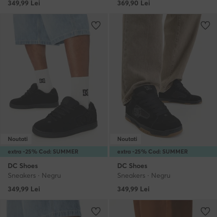
349,99
Lei
369,90
Lei
Noutati
Noutati
extra -25% Cod: SUMMER
extra -25% Cod: SUMMER
DC Shoes
DC Shoes
Sneakers · Negru
Sneakers · Negru
349,99
Lei
349,99
Lei