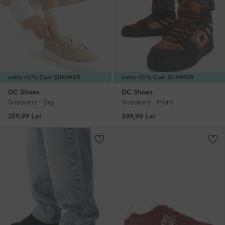
extra -15% Cod: SUMMER
extra -15% Cod: SUMMER
DC Shoes
DC Shoes
Sneakers · Bej
Sneakers · Maro
259,99
Lei
399,99
Lei