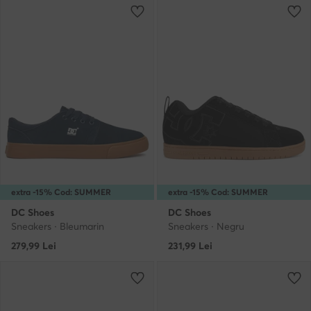
extra -15% Cod: SUMMER
extra -15% Cod: SUMMER
DC Shoes
DC Shoes
Sneakers · Bleumarin
Sneakers · Negru
279,99
Lei
231,99
Lei