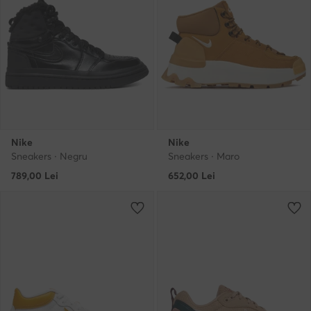
Nike
Nike
Sneakers · Negru
Sneakers · Maro
789,00
Lei
652,00
Lei