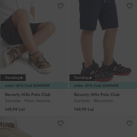
Trending
Trending
extra -25% Cod: SUMMER
extra -25% Cod: SUMMER
Beverly Hills Polo Club
Beverly Hills Polo Club
Sandale · Maro deschis
Sandale · Bleumarin
149,99
Lei
149,99
Lei