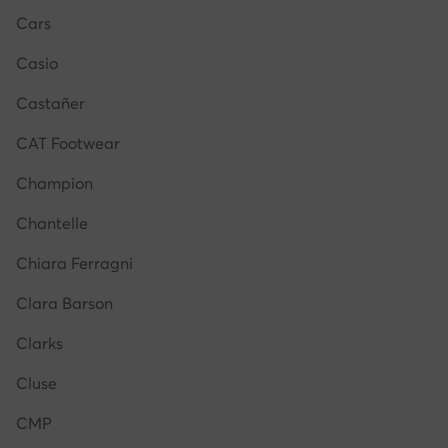
Cars
Casio
Castañer
CAT Footwear
Champion
Chantelle
Chiara Ferragni
Clara Barson
Clarks
Cluse
CMP