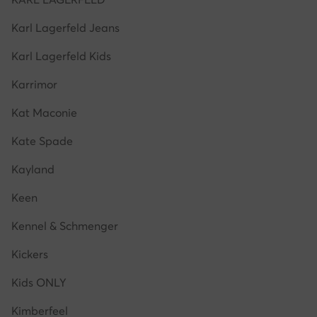
Karl Lagerfeld Jeans
Karl Lagerfeld Kids
Karrimor
Kat Maconie
Kate Spade
Kayland
Keen
Kennel & Schmenger
Kickers
Kids ONLY
Kimberfeel