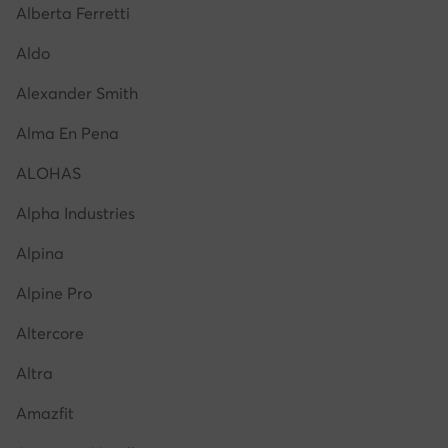
Alberta Ferretti
Aldo
Alexander Smith
Alma En Pena
ALOHAS
Alpha Industries
Alpina
Alpine Pro
Altercore
Altra
Amazfit