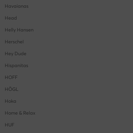
Havaianas
Head
Helly Hansen
Herschel
Hey Dude
Hispanitas
HOFF
HÖGL
Hoka
Home & Relax
HUF