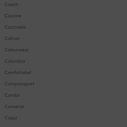
Coach
Coccine
Coccinelle
Colmar
Colourwear
Columbia
Comfortabel
Compressport
Condor
Converse
Coqui