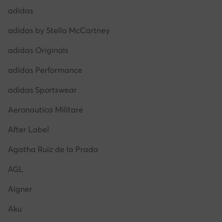
adidas
adidas by Stella McCartney
adidas Originals
adidas Performance
adidas Sportswear
Aeronautica Militare
After Label
Agatha Ruiz de la Prada
AGL
Aigner
Aku