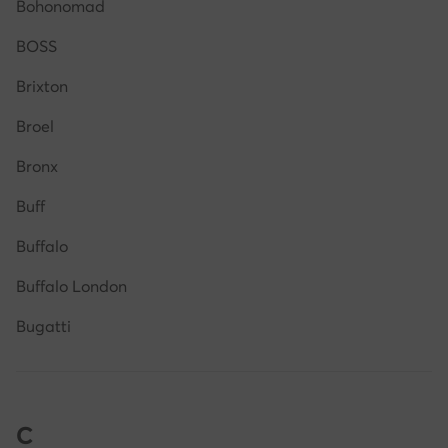
Bohonomad
BOSS
Brixton
Broel
Bronx
Buff
Buffalo
Buffalo London
Bugatti
C