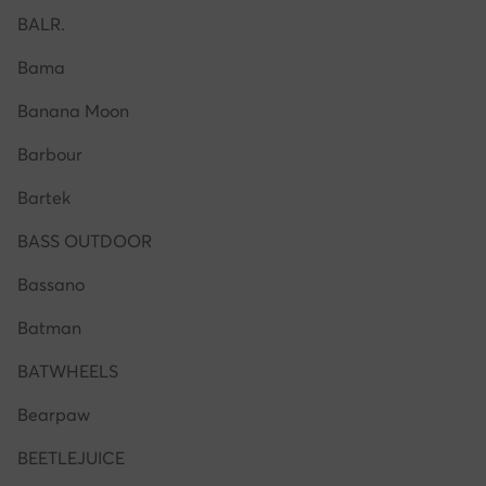
BALR.
Bama
Banana Moon
Barbour
Bartek
BASS OUTDOOR
Bassano
Batman
BATWHEELS
Bearpaw
BEETLEJUICE