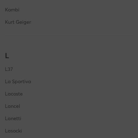
Kombi
Kurt Geiger
L
L37
La Sportiva
Lacoste
Lancel
Lanetti
Lasocki