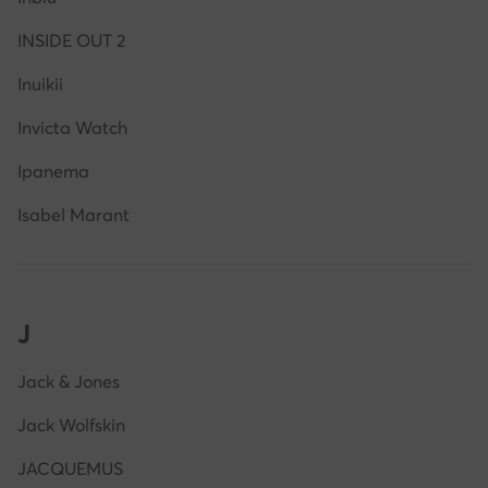
INSIDE OUT 2
Inuikii
Invicta Watch
Ipanema
Isabel Marant
J
Jack & Jones
Jack Wolfskin
JACQUEMUS