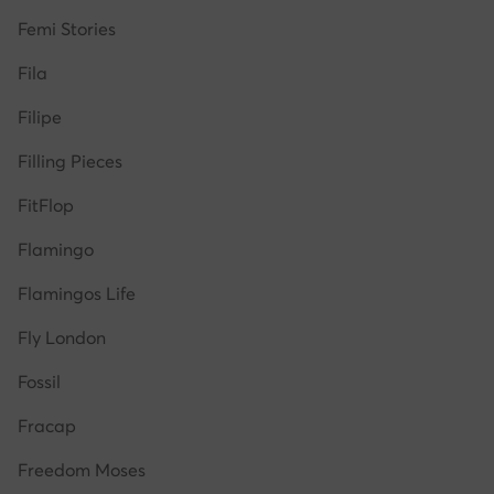
Femi Stories
Fila
Filipe
Filling Pieces
FitFlop
Flamingo
Flamingos Life
Fly London
Fossil
Fracap
Freedom Moses