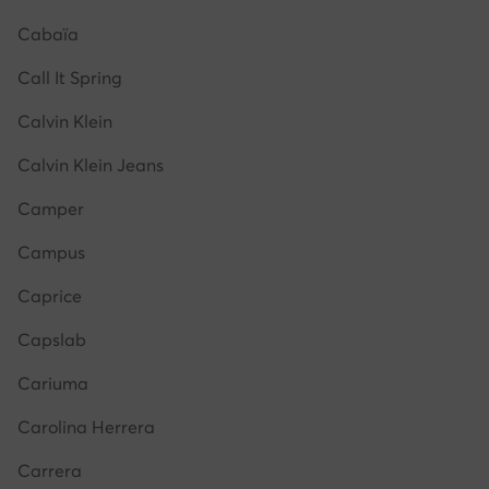
Cabaïa
Call It Spring
Calvin Klein
Calvin Klein Jeans
Camper
Campus
Caprice
Capslab
Cariuma
Carolina Herrera
Carrera