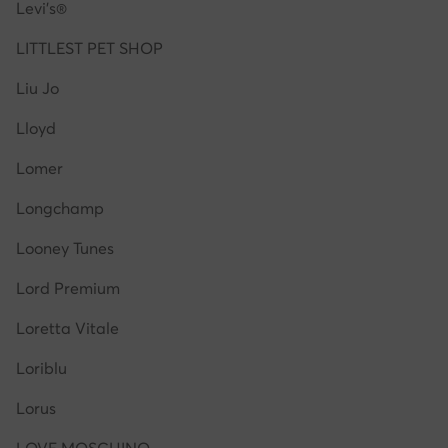
Levi's®
LITTLEST PET SHOP
Liu Jo
Lloyd
Lomer
Longchamp
Looney Tunes
Lord Premium
Loretta Vitale
Loriblu
Lorus