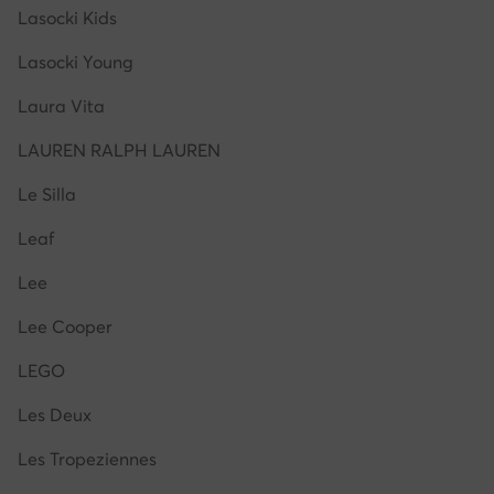
Lasocki Kids
Lasocki Young
Laura Vita
LAUREN RALPH LAUREN
Le Silla
Leaf
Lee
Lee Cooper
LEGO
Les Deux
Les Tropeziennes