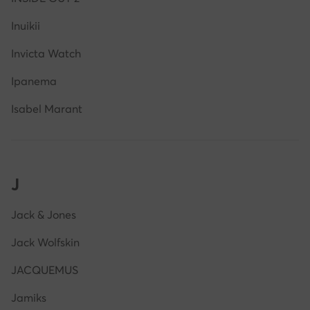
Inuikii
Invicta Watch
Ipanema
Isabel Marant
J
Jack & Jones
Jack Wolfskin
JACQUEMUS
Jamiks