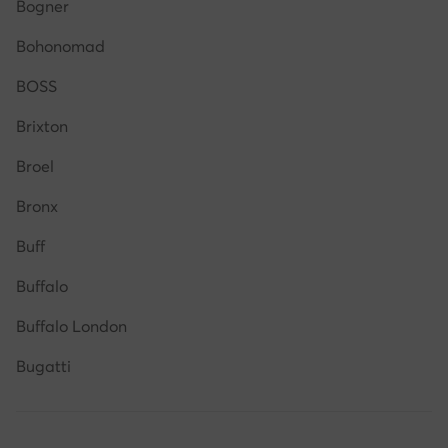
Bogner
Bohonomad
BOSS
Brixton
Broel
Bronx
Buff
Buffalo
Buffalo London
Bugatti