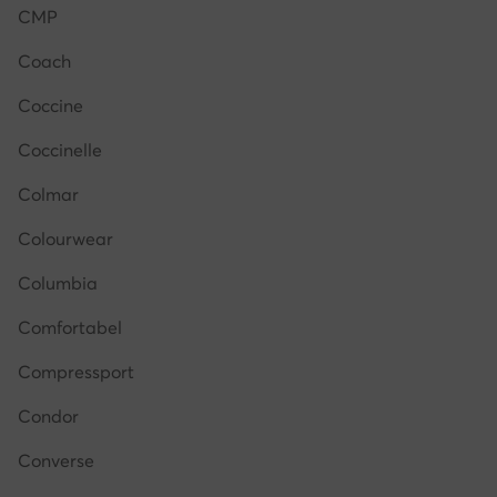
CMP
Coach
Coccine
Coccinelle
Colmar
Colourwear
Columbia
Comfortabel
Compressport
Condor
Converse