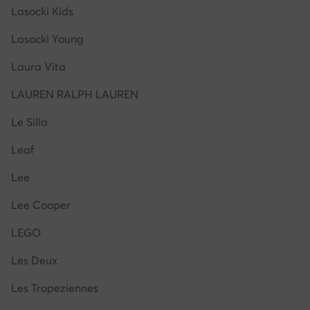
Lasocki Kids
Lasocki Young
Laura Vita
LAUREN RALPH LAUREN
Le Silla
Leaf
Lee
Lee Cooper
LEGO
Les Deux
Les Tropeziennes