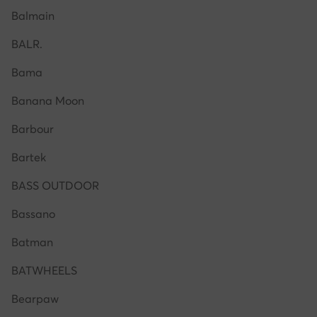
Balmain
BALR.
Bama
Banana Moon
Barbour
Bartek
BASS OUTDOOR
Bassano
Batman
BATWHEELS
Bearpaw