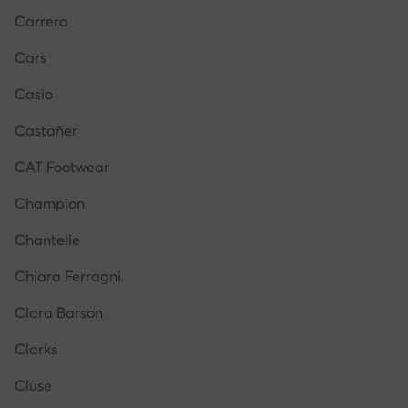
Carrera
Cars
Casio
Castañer
CAT Footwear
Champion
Chantelle
Chiara Ferragni
Clara Barson
Clarks
Cluse