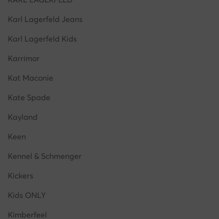
Karl Lagerfeld Jeans
Karl Lagerfeld Kids
Karrimor
Kat Maconie
Kate Spade
Kayland
Keen
Kennel & Schmenger
Kickers
Kids ONLY
Kimberfeel