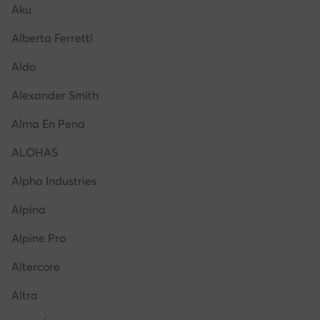
Aku
Alberta Ferretti
Aldo
Alexander Smith
Alma En Pena
ALOHAS
Alpha Industries
Alpina
Alpine Pro
Altercore
Altra