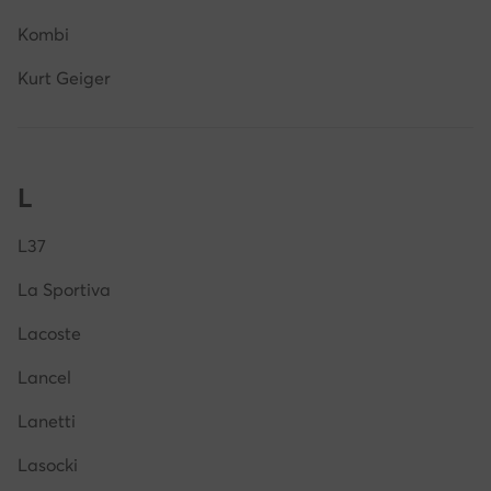
Kombi
Kurt Geiger
L
L37
La Sportiva
Lacoste
Lancel
Lanetti
Lasocki