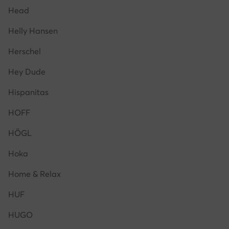
Head
Helly Hansen
Herschel
Hey Dude
Hispanitas
HOFF
HÖGL
Hoka
Home & Relax
HUF
HUGO