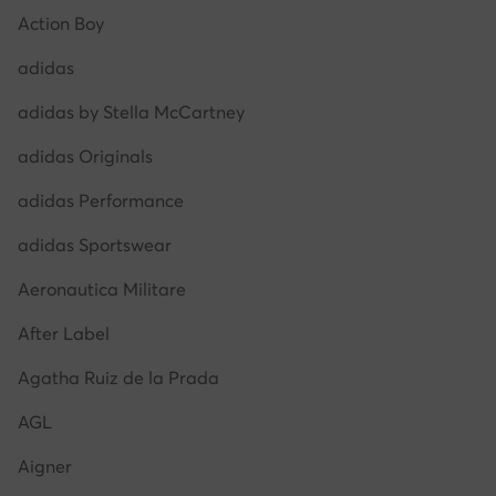
Action Boy
adidas
adidas by Stella McCartney
adidas Originals
adidas Performance
adidas Sportswear
Aeronautica Militare
After Label
Agatha Ruiz de la Prada
AGL
Aigner