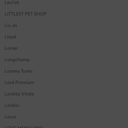
Levi's®
LITTLEST PET SHOP
Liu Jo
Lloyd
Lomer
Longchamp
Looney Tunes
Lord Premium
Loretta Vitale
Loriblu
Lorus