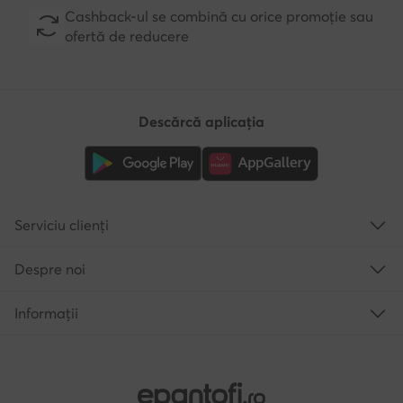
Cashback-ul se combină cu orice promoție sau
ofertă de reducere
Descărcă aplicația
Serviciu clienți
Despre noi
Informații