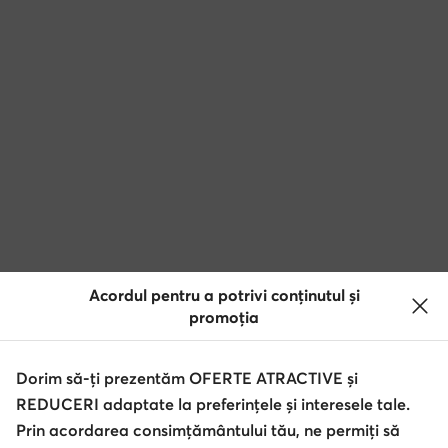
Acordul pentru a potrivi conținutul și
promoția
Dorim să-ți prezentăm OFERTE ATRACTIVE și
REDUCERI adaptate la preferințele și interesele tale.
Prin acordarea consimțământului tău, ne permiți să