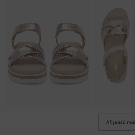
Afișează mai