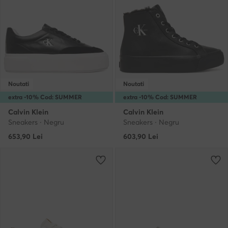
Noutati
Noutati
extra -10% Cod: SUMMER
extra -10% Cod: SUMMER
Calvin Klein
Calvin Klein
Sneakers · Negru
Sneakers · Negru
653,90
Lei
603,90
Lei