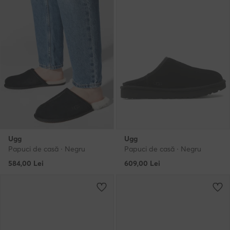
Ugg
Ugg
Papuci de casă · Negru
Papuci de casă · Negru
584,00
Lei
609,00
Lei