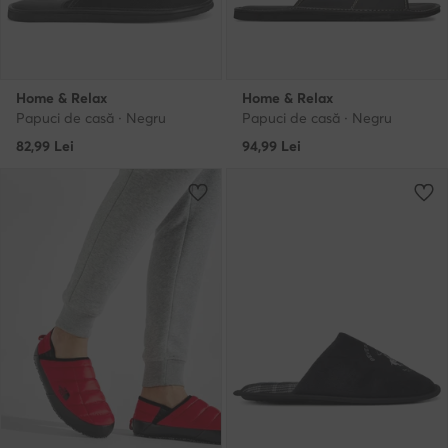
Home & Relax
Home & Relax
Papuci de casă · Negru
Papuci de casă · Negru
82,99
Lei
94,99
Lei