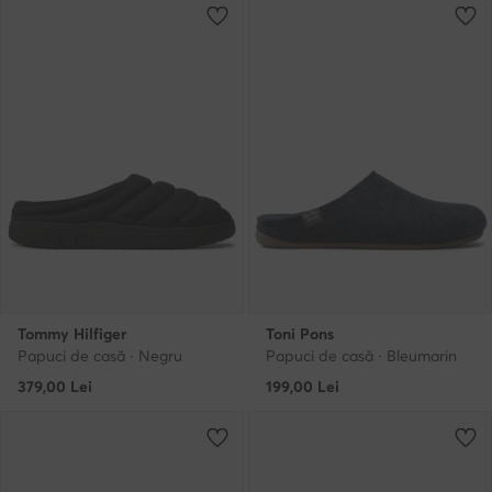
Tommy Hilfiger
Toni Pons
Papuci de casă · Negru
Papuci de casă · Bleumarin
379,00
Lei
199,00
Lei