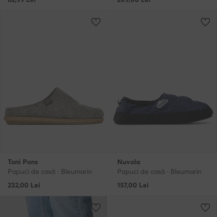
Toni Pons
Nuvola
Papuci de casă · Bleumarin
Papuci de casă · Bleumarin
232,00
Lei
157,00
Lei