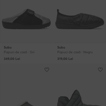
Subu
Subu
Papuci de casă · Gri
Papuci de casă · Negru
349,00
Lei
319,00
Lei