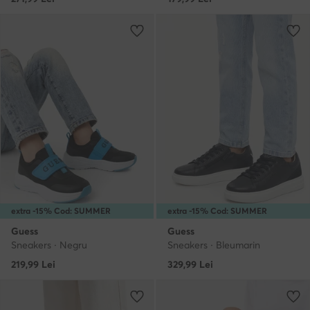
extra -15% Cod: SUMMER
extra -15% Cod: SUMMER
Guess
Guess
Sneakers · Negru
Sneakers · Bleumarin
219,99
Lei
329,99
Lei