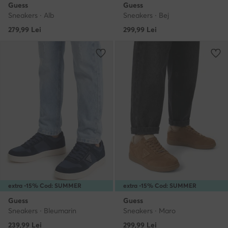
Guess
Guess
Sneakers · Alb
Sneakers · Bej
279,99
Lei
299,99
Lei
extra -15% Cod: SUMMER
extra -15% Cod: SUMMER
Guess
Guess
Sneakers · Bleumarin
Sneakers · Maro
239,99
Lei
299,99
Lei