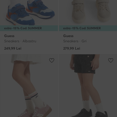
extra -15% Cod: SUMMER
extra -15% Cod: SUMMER
Guess
Guess
Sneakers · Albastru
Sneakers · Gri
249,99
Lei
279,99
Lei