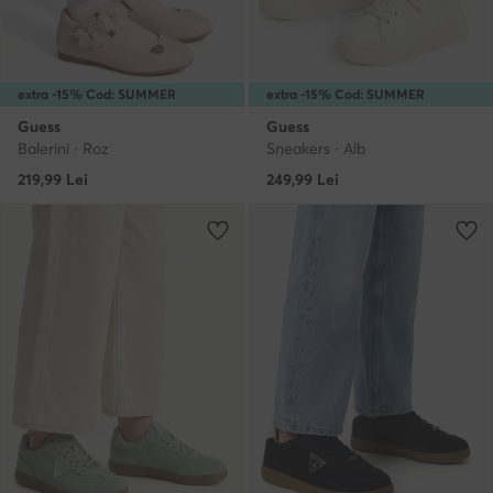
extra -15% Cod: SUMMER
extra -15% Cod: SUMMER
Guess
Guess
Balerini · Roz
Sneakers · Alb
219,99
Lei
249,99
Lei