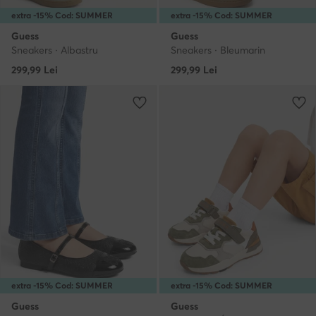
extra -15% Cod: SUMMER
extra -15% Cod: SUMMER
Guess
Guess
Sneakers · Albastru
Sneakers · Bleumarin
299,99
Lei
299,99
Lei
extra -15% Cod: SUMMER
extra -15% Cod: SUMMER
Guess
Guess