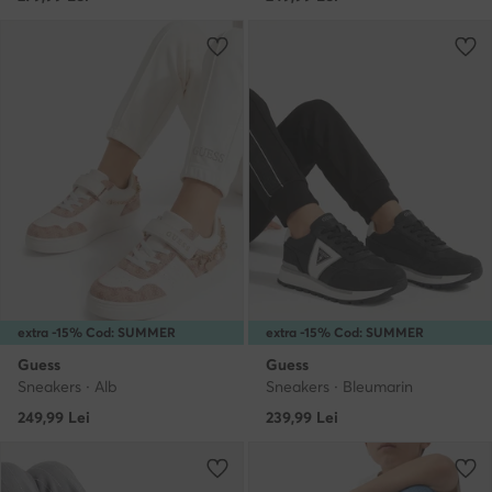
extra -15% Cod: SUMMER
extra -15% Cod: SUMMER
Guess
Guess
Sneakers · Alb
Sneakers · Bleumarin
249,99
Lei
239,99
Lei