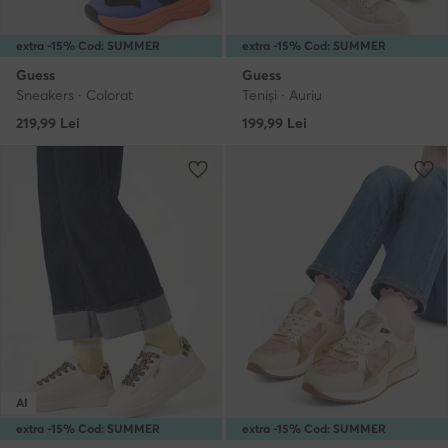
extra -15% Cod: SUMMER
extra -15% Cod: SUMMER
Guess
Guess
Sneakers · Colorat
Teniși · Auriu
219,99
Lei
199,99
Lei
AI
extra -15% Cod: SUMMER
extra -15% Cod: SUMMER