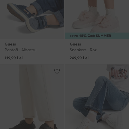
extra -15% Cod: SUMMER
Guess
Guess
Pantofi · Albastru
Sneakers · Roz
119,99
Lei
249,99
Lei