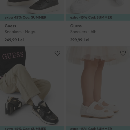
extra -15% Cod: SUMMER
extra -15% Cod: SUMMER
Guess
Guess
Sneakers · Negru
Sneakers · Alb
249,99
Lei
299,99
Lei
extra -15% Cod: SUMMER
extra -15% Cod: SUMMER