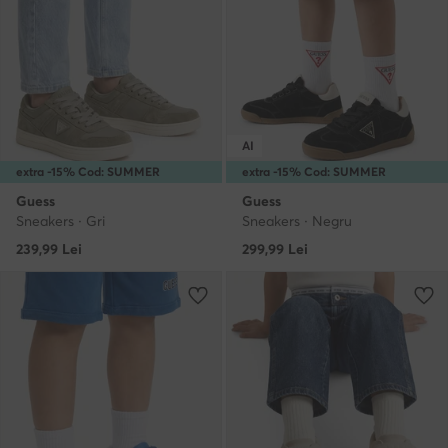
AI
extra -15% Cod: SUMMER
extra -15% Cod: SUMMER
Guess
Guess
Sneakers · Gri
Sneakers · Negru
239,99
Lei
299,99
Lei