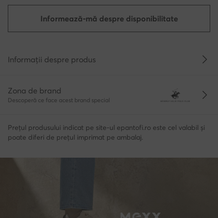
Informează-mă despre disponibilitate
Informații despre produs
Zona de brand
Descoperă ce face acest brand special
Prețul produsului indicat pe site-ul epantofi.ro este cel valabil și
poate diferi de prețul imprimat pe ambalaj.