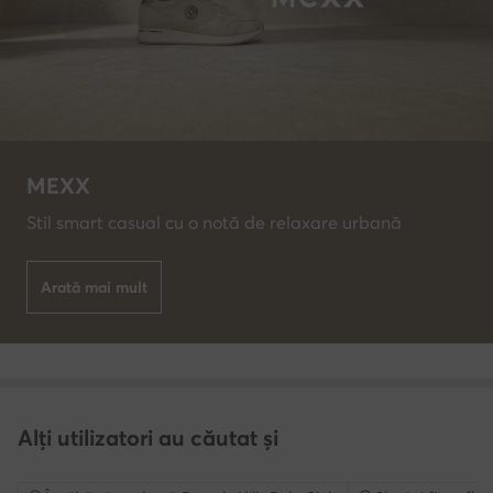
MEXX
Stil smart casual cu o notă de relaxare urbană
Arată mai mult
Alți utilizatori au căutat și