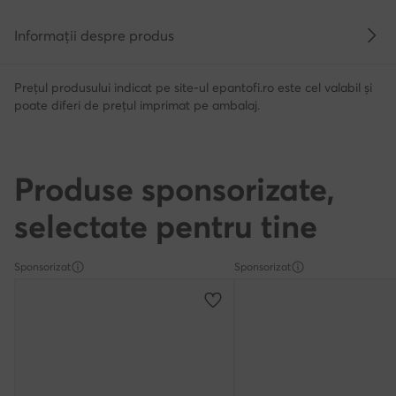
Informații despre produs
Prețul produsului indicat pe site-ul epantofi.ro este cel valabil și
poate diferi de prețul imprimat pe ambalaj.
Produse sponsorizate,
selectate pentru tine
Sponsorizat
Sponsorizat