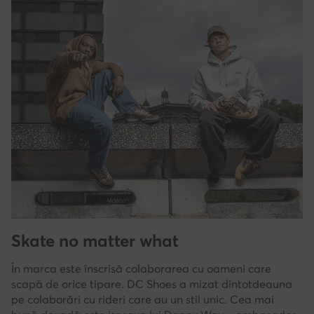
Skate no matter what
În marca este înscrisă colaborarea cu oameni care
scapă de orice tipare. DC Shoes a mizat dintotdeauna
pe colaborări cu rideri care au un stil unic. Cea mai