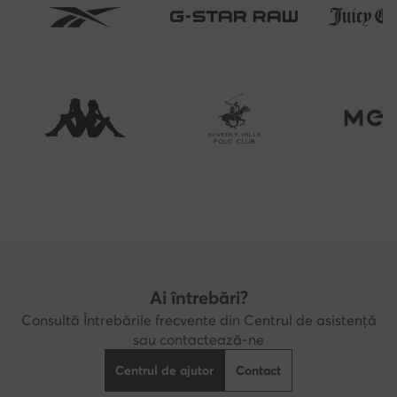
Ai întrebări?
Consultă Întrebările frecvente din Centrul de asistență
sau contactează-ne
Centrul de ajutor
Contact