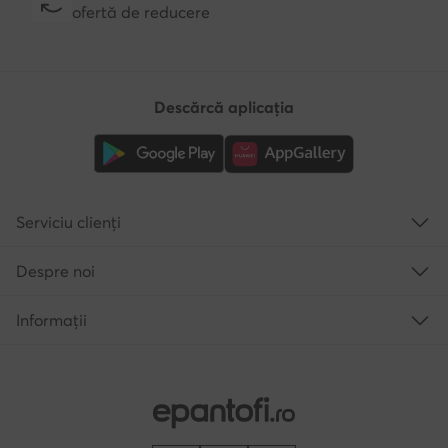
ofertă de reducere
Descărcă aplicația
Serviciu clienți
Despre noi
Informații