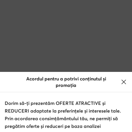
Acordul pentru a potrivi conținutul și
promoția
Dorim să-ți prezentăm OFERTE ATRACTIVE și
REDUCERI adaptate la preferințele și interesele tale.
Prin acordarea consimțământului tău, ne permiți să
pregătim oferte și reduceri pe baza analizei