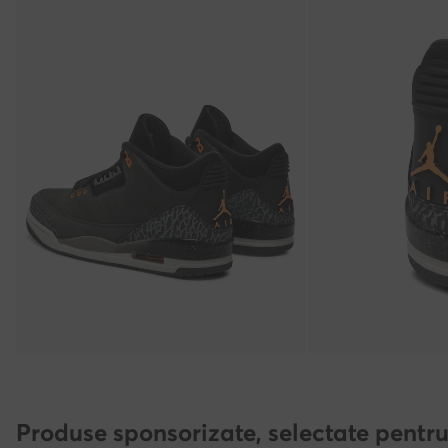
Produse sponsorizate, selectate pentru