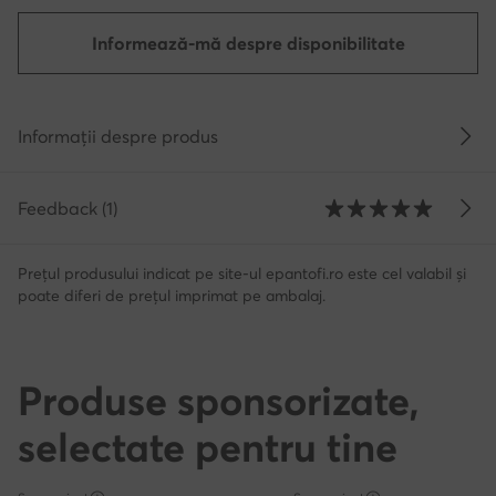
Informează-mă despre disponibilitate
Informații despre produs
Feedback (1)
Prețul produsului indicat pe site-ul epantofi.ro este cel valabil și
poate diferi de prețul imprimat pe ambalaj.
Produse sponsorizate,
selectate pentru tine