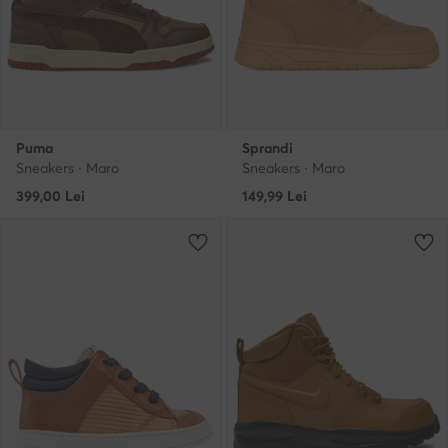
Puma
Sprandi
Sneakers · Maro
Sneakers · Maro
399,00
Lei
149,99
Lei