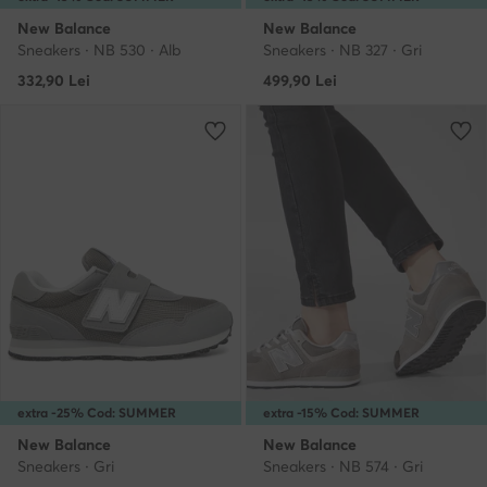
New Balance
New Balance
Sneakers · NB 530 · Alb
Sneakers · NB 327 · Gri
332,90
Lei
499,90
Lei
extra -25% Cod: SUMMER
extra -15% Cod: SUMMER
New Balance
New Balance
Sneakers · Gri
Sneakers · NB 574 · Gri