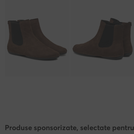
Produse sponsorizate, selectate pentru