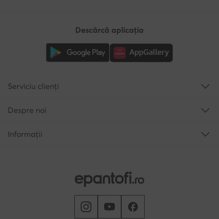
Descărcă aplicația
Serviciu clienți
Despre noi
Informații