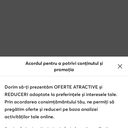
Acordul pentru a potrivi conținutul și
promoția
Dorim să-ți prezentăm OFERTE ATRACTIVE și
REDUCERI adaptate la preferințele și interesele tale.
Prin acordarea consimțământului tău, ne permiți să
pregătim oferte și reduceri pe baza analizei
activităților tale online.