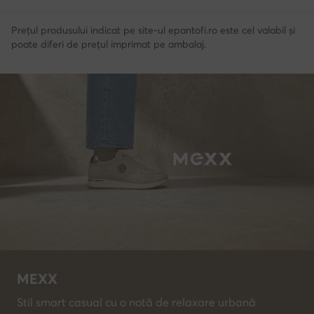
Prețul produsului indicat pe site-ul epantofi.ro este cel valabil și
poate diferi de prețul imprimat pe ambalaj.
MEXX
Stil smart casual cu o notă de relaxare urbană