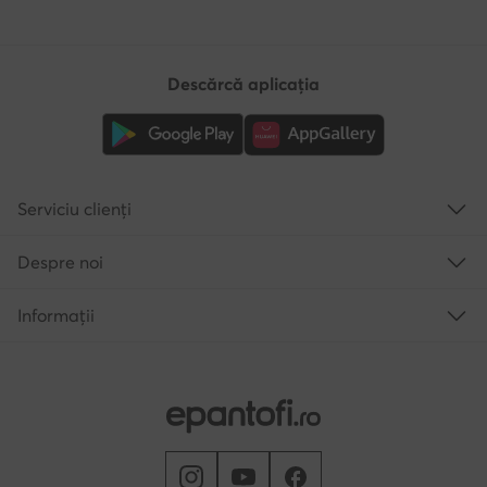
Descărcă aplicația
Serviciu clienți
Despre noi
Informații