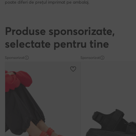
poate diferi de prețul imprimat pe ambalaj.
Produse sponsorizate,
selectate pentru tine
Sponsorizat
Sponsorizat