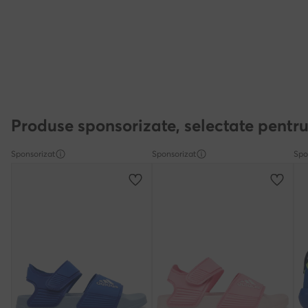
Produse sponsorizate, selectate pentru
Sponsorizat
Sponsorizat
Spo