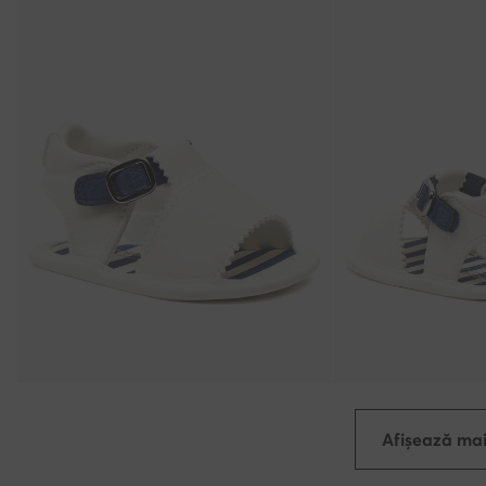
Afișează mai