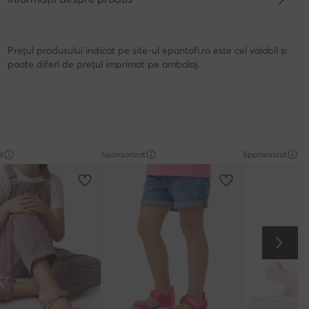
Prețul produsului indicat pe site-ul epantofi.ro este cel valabil și
poate diferi de prețul imprimat pe ambalaj.
t
Sponsorizat
Sponsorizat