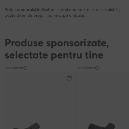
Prețul produsului indicat pe site-ul epantofi.ro este cel valabil și
poate diferi de prețul imprimat pe ambalaj.
Produse sponsorizate,
selectate pentru tine
Sponsorizat
Sponsorizat