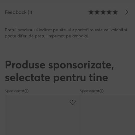
Feedback (1)
Prețul produsului indicat pe site-ul epantofi.ro este cel valabil și
poate diferi de prețul imprimat pe ambalaj.
Produse sponsorizate,
selectate pentru tine
Sponsorizat
Sponsorizat