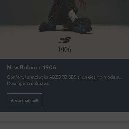
New Balance 1906
Confort, tehnologia ABZORB SBS și un design modern.
Descoperă colecția.
Arată mai mult