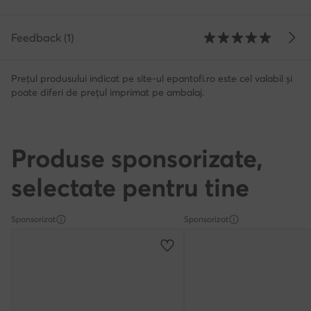
Feedback (1)
Prețul produsului indicat pe site-ul epantofi.ro este cel valabil și
poate diferi de prețul imprimat pe ambalaj.
Produse sponsorizate,
selectate pentru tine
Sponsorizat
Sponsorizat