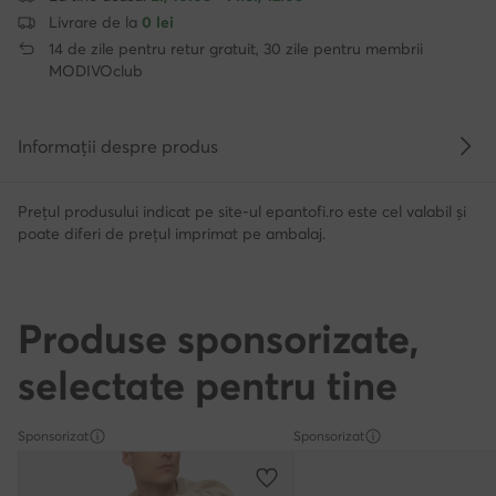
Livrare de la
0 lei
14 de zile pentru retur gratuit, 30 zile pentru membrii
MODIVOclub
Informații despre produs
Prețul produsului indicat pe site-ul epantofi.ro este cel valabil și
poate diferi de prețul imprimat pe ambalaj.
Produse sponsorizate,
selectate pentru tine
Sponsorizat
Sponsorizat