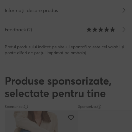
Informații despre produs
Feedback (2)
Prețul produsului indicat pe site-ul epantofi.ro este cel valabil și
poate diferi de prețul imprimat pe ambalaj.
Produse sponsorizate,
selectate pentru tine
Sponsorizat
Sponsorizat