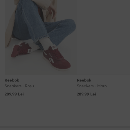
Reebok
Reebok
Sneakers · Roșu
Sneakers · Maro
289,99
Lei
289,99
Lei