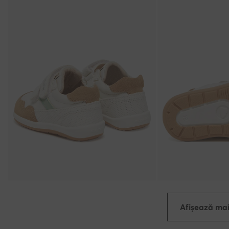
Afișează mai