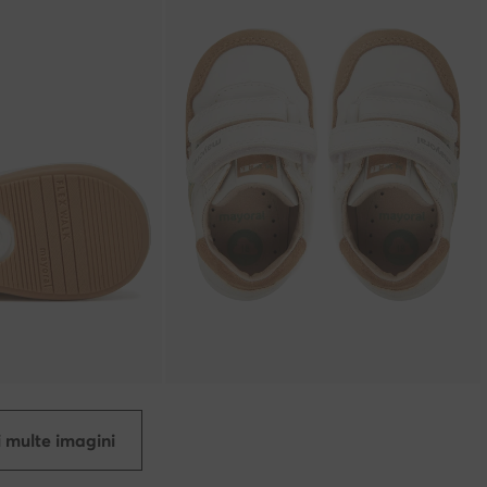
 multe imagini