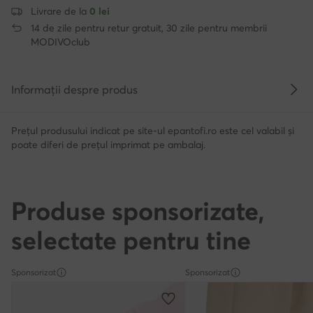
Livrare de la
0 lei
14 de zile pentru retur gratuit, 30 zile pentru membrii
MODIVOclub
Informații despre produs
Prețul produsului indicat pe site-ul epantofi.ro este cel valabil și
poate diferi de prețul imprimat pe ambalaj.
Produse sponsorizate,
selectate pentru tine
Sponsorizat
Sponsorizat