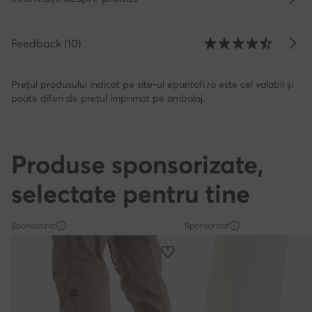
Feedback (10)
Prețul produsului indicat pe site-ul epantofi.ro este cel valabil și
poate diferi de prețul imprimat pe ambalaj.
Produse sponsorizate,
selectate pentru tine
Sponsorizat
Sponsorizat