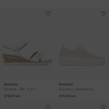
Remonte
Remonte
Sandale · Alb · 6 cm
Sneakers · Bej deschis
379,00
Lei
379,00
Lei