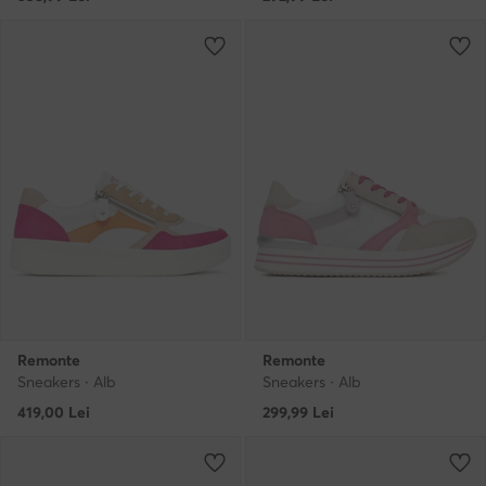
Remonte
Remonte
Sneakers · Alb
Sneakers · Alb
419,00
Lei
299,99
Lei