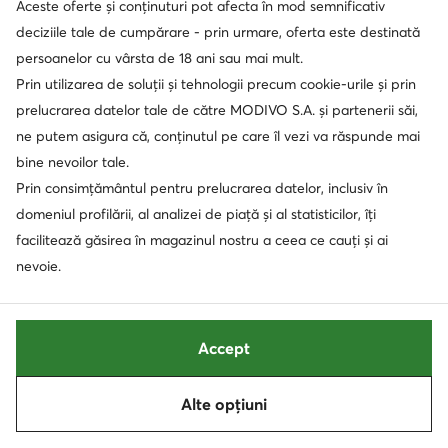
Aceste oferte și conținuturi pot afecta în mod semnificativ
deciziile tale de cumpărare - prin urmare, oferta este destinată
Următoare
persoanelor cu vârsta de 18 ani sau mai mult.
Prin utilizarea de soluții și tehnologii precum cookie-urile și prin
prelucrarea datelor tale de către MODIVO S.A. și partenerii săi,
1
2
3
...
6
ne putem asigura că, conținutul pe care îl vezi va răspunde mai
bine nevoilor tale.
Prin consimțământul pentru prelucrarea datelor, inclusiv în
domeniul profilării, al analizei de piață și al statisticilor, îți
facilitează găsirea în magazinul nostru a ceea ce cauți și ai
Încălțăminte Remonte
nevoie.
pentru femei - cizme,
Accept
botine, trappers, cizme
Chelsea și alte propuneri
Alte opțiuni
Aparținând mărcii Rieker,
pantofi Remonte pentru