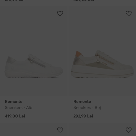
Remonte
Remonte
Sneakers · Alb
Sneakers · Bej
419,00
Lei
292,99
Lei