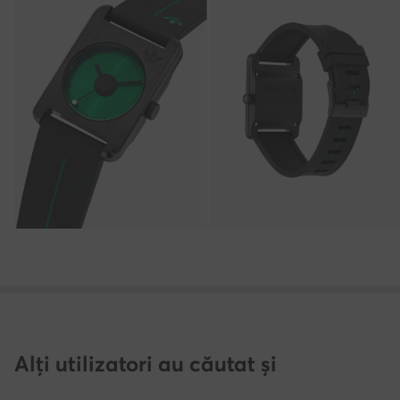
Alți utilizatori au căutat și