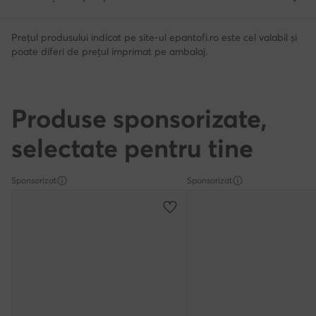
Prețul produsului indicat pe site-ul epantofi.ro este cel valabil și
poate diferi de prețul imprimat pe ambalaj.
Produse sponsorizate,
selectate pentru tine
Sponsorizat
Sponsorizat