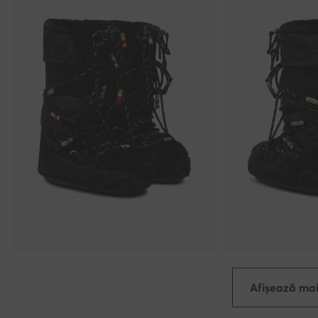
Afișează mai