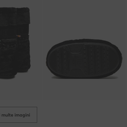
 multe imagini