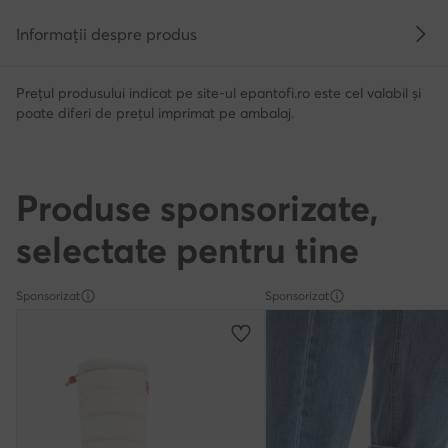
Informații despre produs
Prețul produsului indicat pe site-ul epantofi.ro este cel valabil și
poate diferi de prețul imprimat pe ambalaj.
Produse sponsorizate,
selectate pentru tine
Sponsorizat
Sponsorizat