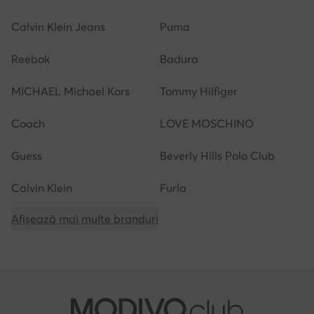
Calvin Klein Jeans
Puma
Reebok
Badura
MICHAEL Michael Kors
Tommy Hilfiger
Coach
LOVE MOSCHINO
Guess
Beverly Hills Polo Club
Calvin Klein
Furla
Afișează mai multe branduri