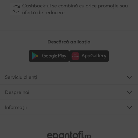
Cashback-ul se combină cu orice promoție sau
ofertă de reducere
Descărcă aplicația
Serviciu clienți
Despre noi
Informații