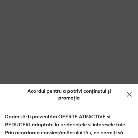
Acordul pentru a potrivi conținutul și
promoția
Dorim să-ți prezentăm OFERTE ATRACTIVE și
REDUCERI adaptate la preferințele și interesele tale.
Prin acordarea consimțământului tău, ne permiți să