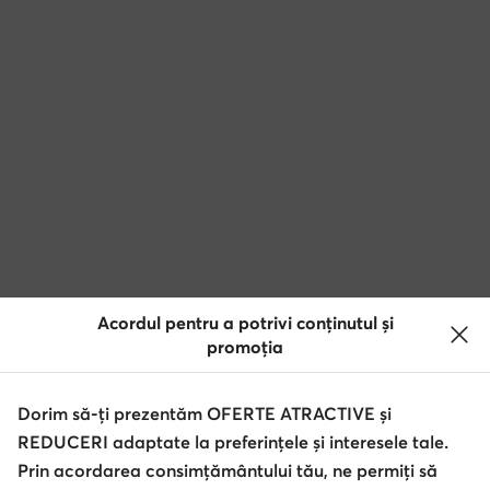
Acordul pentru a potrivi conținutul și
promoția
Dorim să-ți prezentăm OFERTE ATRACTIVE și
REDUCERI adaptate la preferințele și interesele tale.
Prin acordarea consimțământului tău, ne permiți să