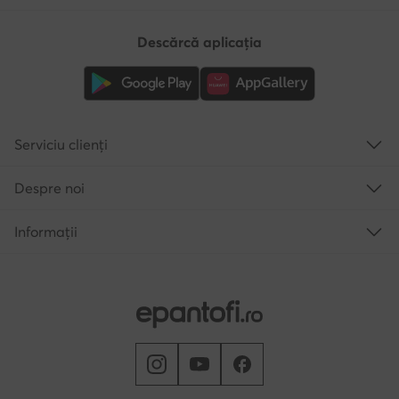
Descărcă aplicația
Serviciu clienți
Despre noi
Informații