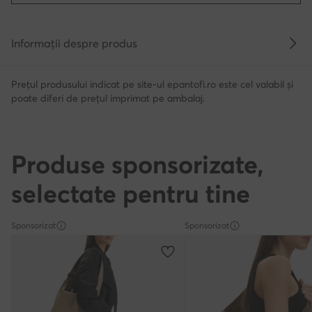
Informații despre produs
Prețul produsului indicat pe site-ul epantofi.ro este cel valabil și
poate diferi de prețul imprimat pe ambalaj.
Produse sponsorizate,
selectate pentru tine
Sponsorizat
Sponsorizat