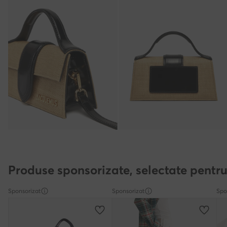
Produse sponsorizate, selectate pentru
Sponsorizat
Sponsorizat
Spo