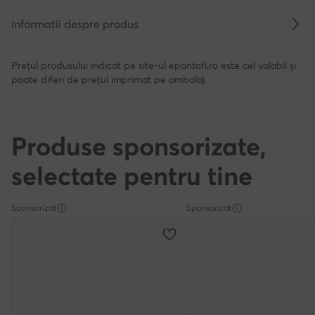
Informații despre produs
Prețul produsului indicat pe site-ul epantofi.ro este cel valabil și
poate diferi de prețul imprimat pe ambalaj.
Produse sponsorizate,
selectate pentru tine
Sponsorizat
Sponsorizat