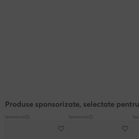
Produse sponsorizate, selectate pentru
Sponsorizat
Sponsorizat
Spo