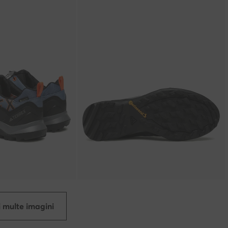
 multe imagini