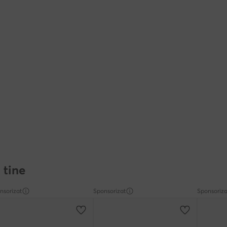
 tine
nsorizat
Sponsorizat
Sponsoriza