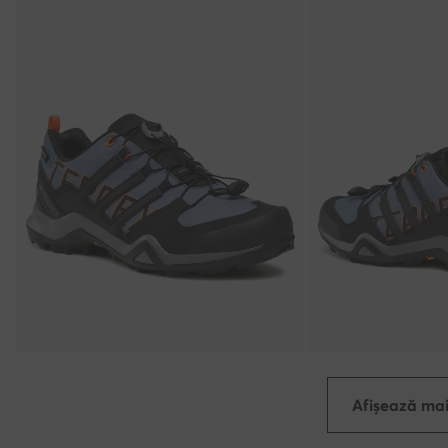
Afișează mai