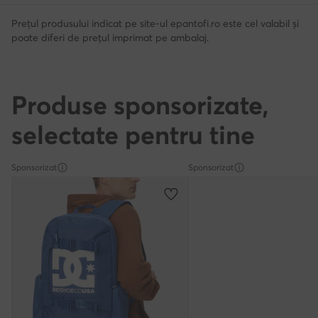
Prețul produsului indicat pe site-ul epantofi.ro este cel valabil și
poate diferi de prețul imprimat pe ambalaj.
Produse sponsorizate,
selectate pentru tine
Sponsorizat
Sponsorizat