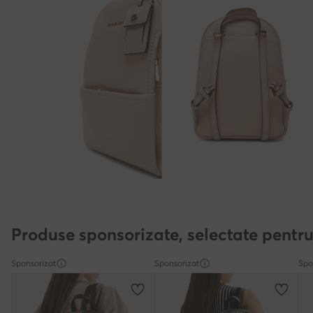
Produse sponsorizate, selectate pentru
Sponsorizat
Sponsorizat
Spo