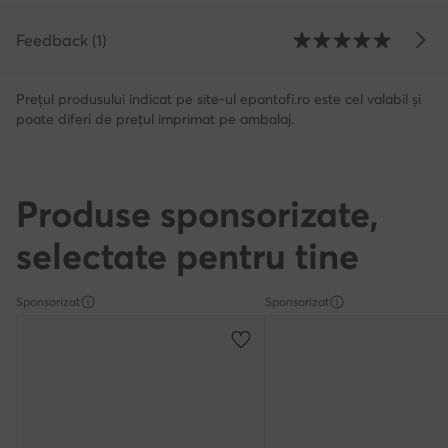
Feedback (1)
Prețul produsului indicat pe site-ul epantofi.ro este cel valabil și
poate diferi de prețul imprimat pe ambalaj.
Produse sponsorizate,
selectate pentru tine
Sponsorizat
Sponsorizat